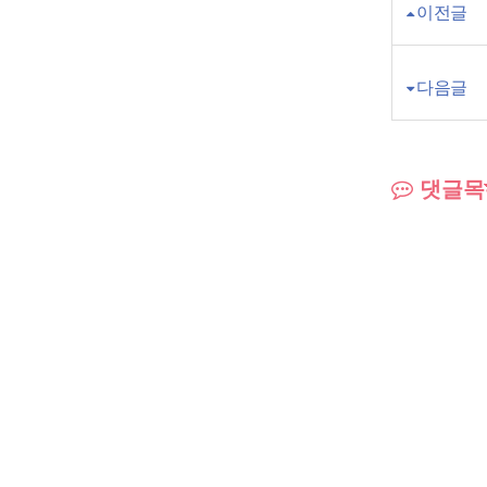
이전글
다음글
댓글목