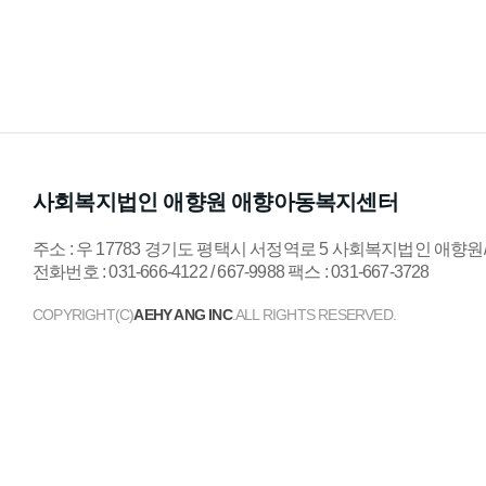
사회복지법인 애향원 애향아동복지센터
주소 : 우 17783 경기도 평택시 서정역로 5 사회복지법인 애
전화번호 : 031-666-4122 / 667-9988 팩스 : 031-667-3728
COPYRIGHT(C)
AEHY ANG INC
.ALL RIGHTS RESERVED.