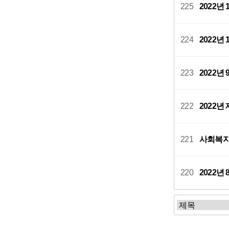
225
2022년
224
2022년
223
2022년
222
2022년
221
사회복지
220
2022년