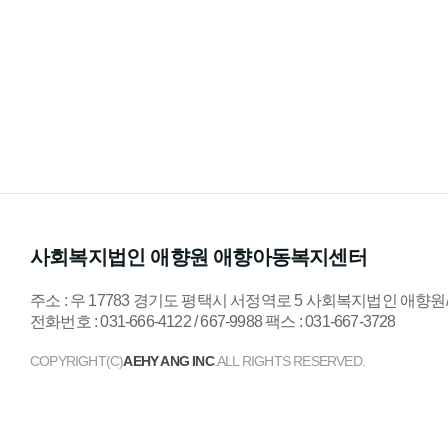
처음
다음
맨
사회복지법인 애향원 애향아동복지센터
주소 : 우 17783 경기도 평택시 서정역로 5 사회복지법인 애
전화번호 : 031-666-4122 / 667-9988 팩스 : 031-667-3728
COPYRIGHT(C)
AEHY ANG INC
.ALL RIGHTS RESERVED.