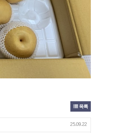
목록
25.09.22