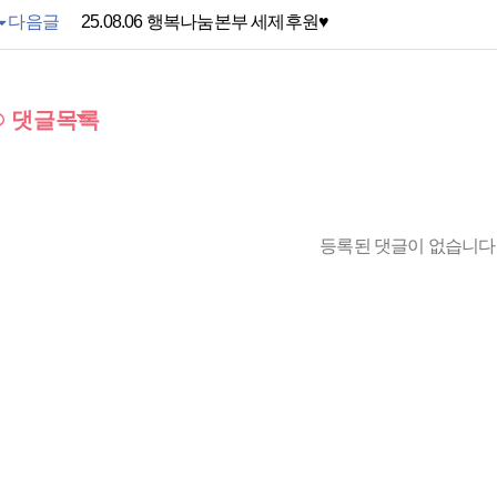
다음글
25.08.06 행복나눔본부 세제후원♥
댓글목록
등록된 댓글이 없습니다