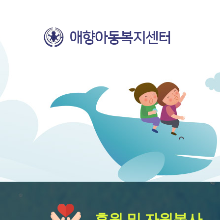
후원 및 자원봉사