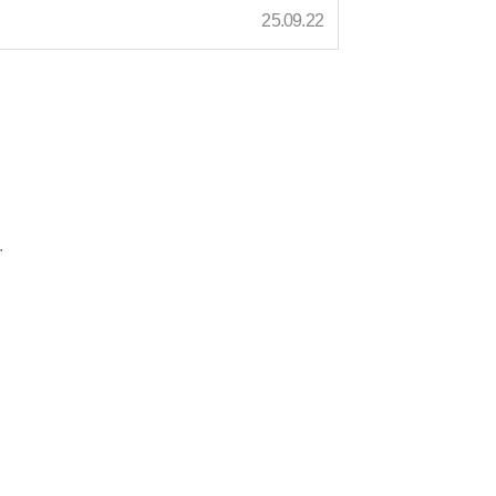
25.09.22
.