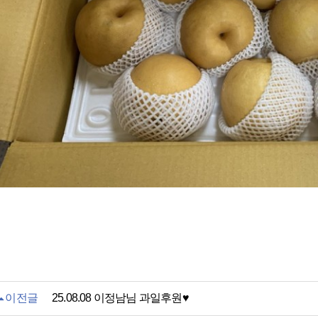
이전글
25.08.08 이정남님 과일후원♥