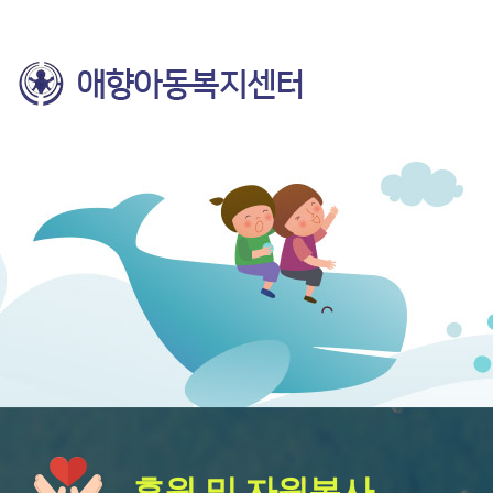
후원 및 자원봉사