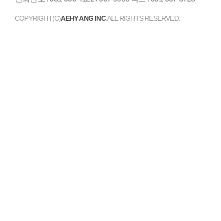
COPYRIGHT(C)
AEHY ANG INC
.ALL RIGHTS RESERVED.