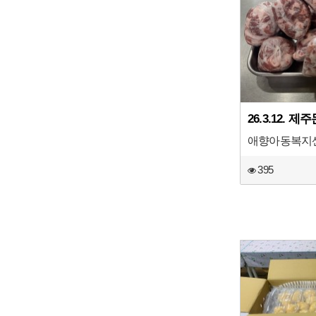
26.3.12. 
애향아동복지
395