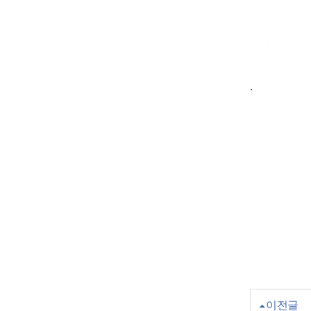
.
이전글