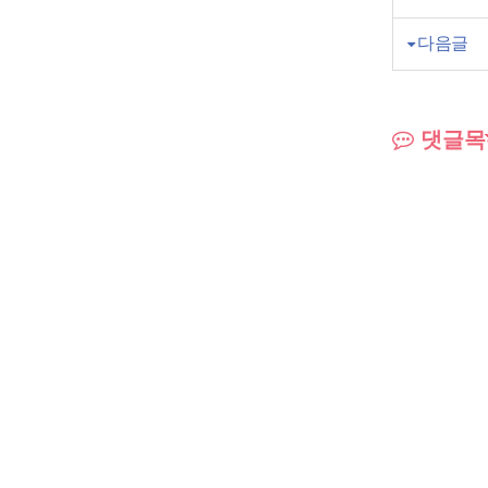
다음글
댓글목