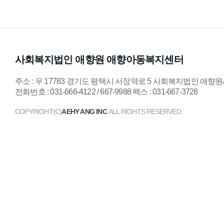
사회복지법인 애향원 애향아동복지센터
주소 : 우 17783 경기도 평택시 서정역로 5 사회복지법인 애
전화번호 : 031-666-4122 / 667-9988 팩스 : 031-667-3728
COPYRIGHT(C)
AEHY ANG INC
.ALL RIGHTS RESERVED.