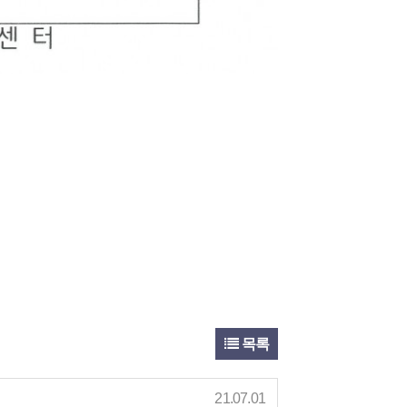
목록
21.07.01