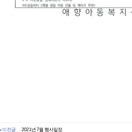
이전글
2021년 7월 행사일정