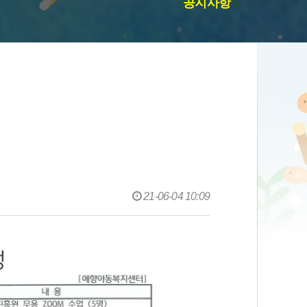
공지사항
21-06-04 10:09